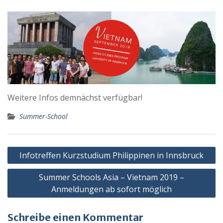
Weitere Infos demnächst verfügbar!
Summer-School
Beitrags-
Infotreffen Kurzstudium Philippinen in Innsbruck
Navigation
Summer Schools Asia – Vietnam 2019 –
Anmeldungen ab sofort möglich
Schreibe einen Kommentar