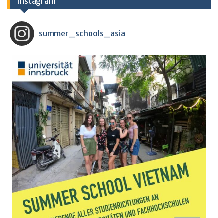
Instagram
summer_schools_asia