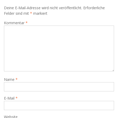
Deine E-Mail-Adresse wird nicht veröffentlicht.
Erforderliche
Felder sind mit
*
markiert
Kommentar
*
Name
*
E-Mail
*
Website