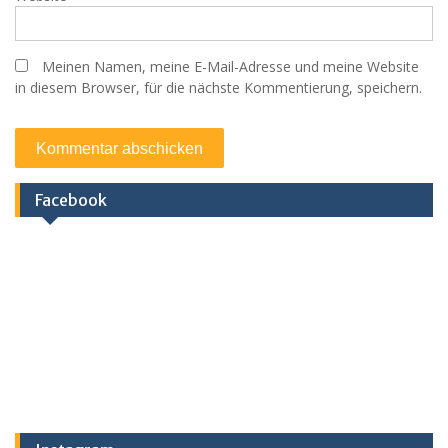
Meinen Namen, meine E-Mail-Adresse und meine Website
in diesem Browser, für die nächste Kommentierung, speichern.
Facebook